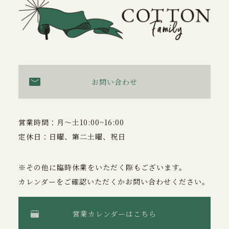
お問い合わせ
営業時間：月〜土10:00~16:00
定休日：日曜、第二土曜、祝日
※その他に臨時休業をいただく際もございます。
カレンダーをご確認いただくかお問い合わせください。
営業カレンダーはこちら