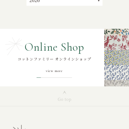
Online Shop
コットンファミリー オンラインショップ
view more