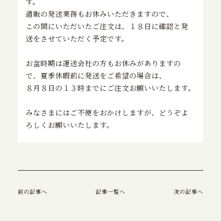
す。
特定商取引に基づく表記
通販の発送業務もお休みいただきますので、
この間にいただいたご注文は、１８日に確認と発
送をさせていただく予定です。
お問い合わせ
お盆時期は運送会社の方もお休みがありますの
で、夏季休暇前に発送をご希望の場合は、
８月８日の１３時までにご注文お願いいたします。
みなさまにはご不便をおかけしますが、どうぞよ
ろしくお願いいたします。
前の記事へ
記事一覧へ
次の記事へ