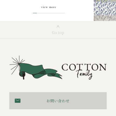
view more
お問い合わせ