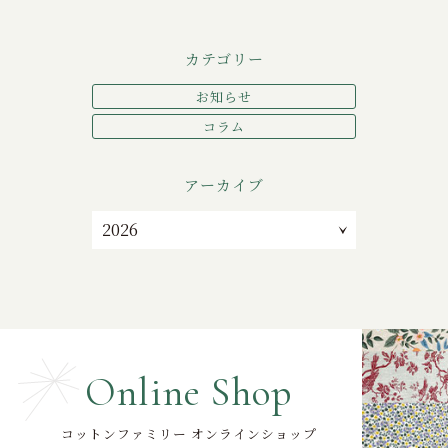
カテゴリー
お知らせ
コラム
アーカイブ
Online Shop
コットンファミリー オンラインショップ