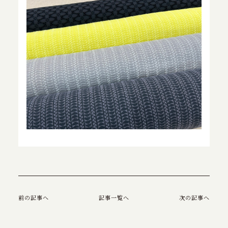
特定商取引に基づく表記
お問い合わせ
前の記事へ
記事一覧へ
次の記事へ