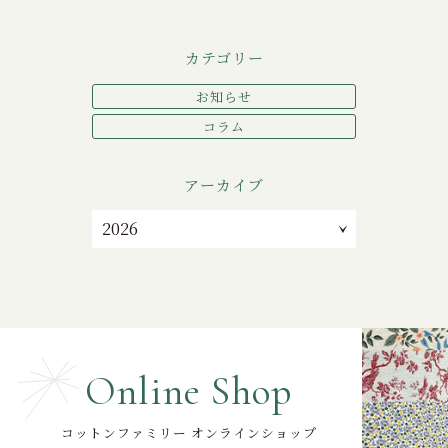
カテゴリー
お知らせ
コラム
アーカイブ
Online Shop
コットンファミリー オンラインショップ