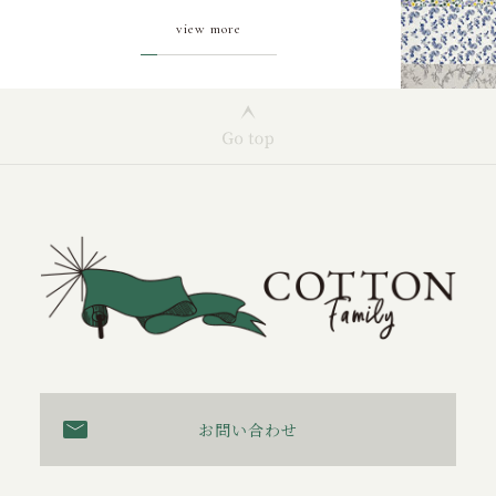
view more
お問い合わせ