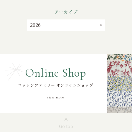
アーカイブ
Online Shop
コットンファミリー オンラインショップ
view more