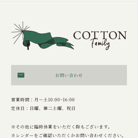
お問い合わせ
営業時間：月〜土10:00~16:00
定休日：日曜、第二土曜、祝日
※その他に臨時休業をいただく際もございます。
カレンダーをご確認いただくかお問い合わせください。