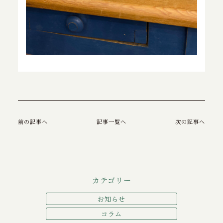
前の記事へ
記事一覧へ
次の記事へ
カテゴリー
お知らせ
コラム