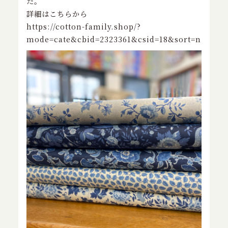
た。
特定商取引に基づく表記
詳細はこちらから
https://cotton-family.shop/?
mode=cate&cbid=2323361&csid=18&sort=n
お問い合わせ