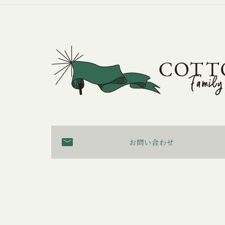
お問い合わせ