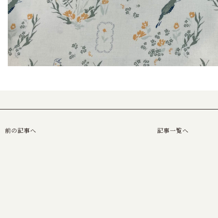
前の記事へ
記事一覧へ