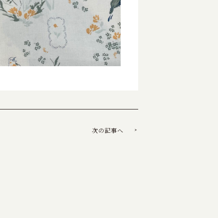
次の記事へ