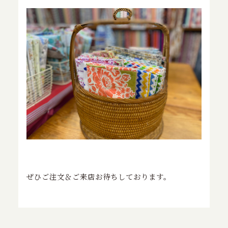
ぜひご注文＆ご来店お待ちしております。