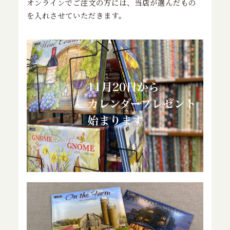
オンラインでご注文の方には、当店が選んだもの
を入れさせていただきます。