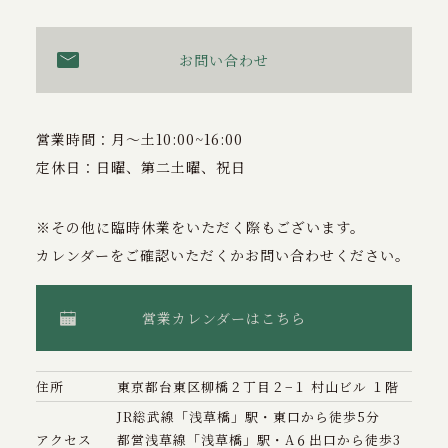
お問い合わせ
営業時間：月〜土10:00~16:00
定休日：日曜、第二土曜、祝日
※その他に臨時休業をいただく際もございます。
カレンダーをご確認いただくかお問い合わせください。
営業カレンダーはこちら
住所
東京都台東区柳橋２丁目２−１ 村山ビル １階
JR総武線「浅草橋」駅・東口から徒歩5分
アクセス
都営浅草線「浅草橋」駅・A６出口から徒歩3