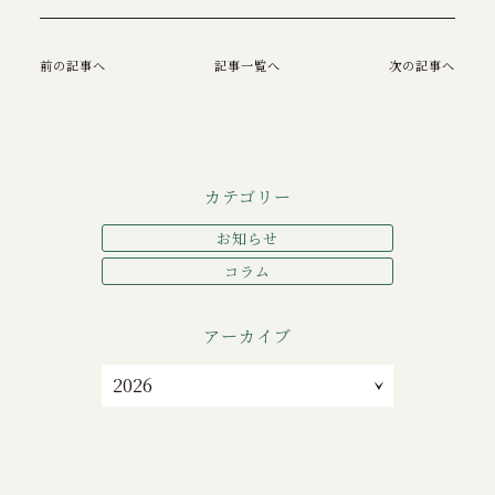
前の記事へ
記事一覧へ
次の記事へ
カテゴリー
お知らせ
コラム
アーカイブ