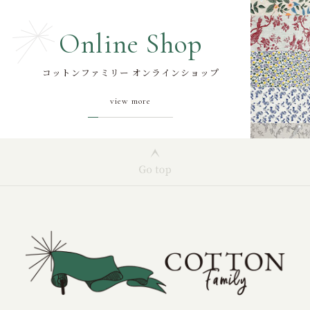
Online Shop
コットンファミリー オンラインショップ
view more