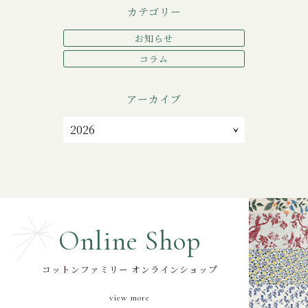
カテゴリー
お知らせ
コラム
アーカイブ
Online Shop
コットンファミリー オンラインショップ
view more