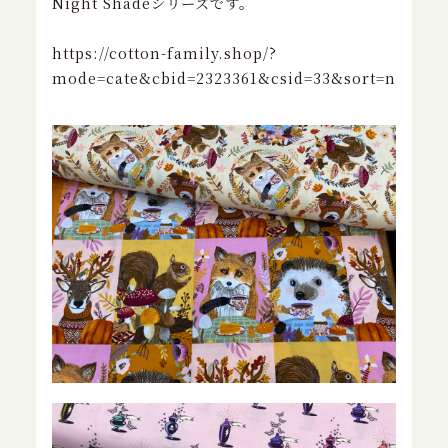
Night Shadeシリーズです。
特定商取引に基づく表記
https://cotton-family.shop/?
mode=cate&cbid=2323361&csid=33&sort=n
お問い合わせ