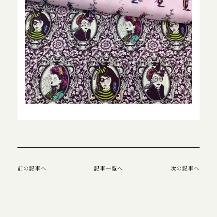
前の記事へ
記事一覧へ
次の記事へ