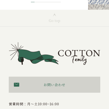
お問い合わせ
営業時間：月〜土10:00~16:00