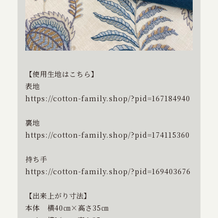
【使用生地はこちら】
表地
https://cotton-family.shop/?pid=167184940
裏地
https://cotton-family.shop/?pid=174115360
持ち手
https://cotton-family.shop/?pid=169403676
【出来上がり寸法】
本体 横40㎝×高さ35㎝