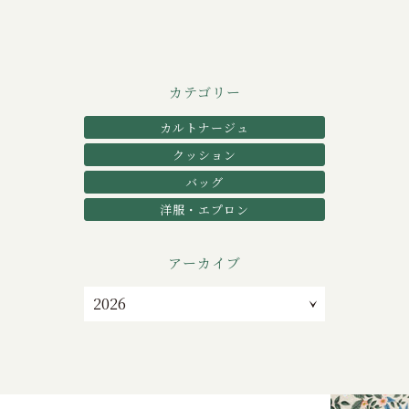
カテゴリー
カルトナージュ
クッション
バッグ
洋服・エプロン
アーカイブ