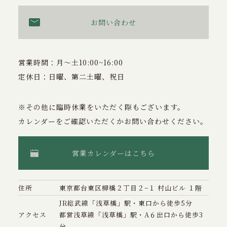
お問い合わせ
営業時間：月〜土10:00~16:00
定休日：日曜、第二土曜、祝日
※その他に臨時休業をいただく際もございます。
カレンダーをご確認いただくかお問い合わせください。
営業カレンダーはこちら
住所
東京都台東区柳橋２丁目２−１ 村山ビル １階
JR総武線「浅草橋」駅・東口から徒歩5分
アクセス
都営浅草線「浅草橋」駅・A６出口から徒歩3
分