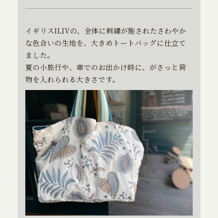
特定商取引に基づく表記
イギリスILIVの、全体に刺繍が施されたさわやか
な色合いの生地を、大きめトートバッグに仕立て
お問い合わせ
ました。
夏の小旅行や、車でのお出かけ時に、がさっと荷
物を入れられる大きさです。