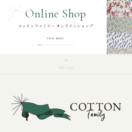
Online Shop
コットンファミリー オンラインショップ
view more