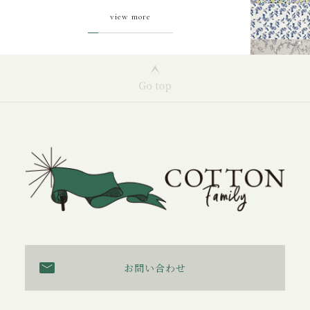
view more
お問い合わせ