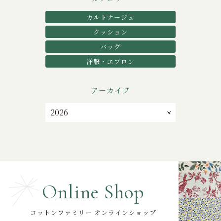
カルトナージュ
クッション
バッグ
洋服・エプロン
アーカイブ
Online Shop
コットンファミリー オンラインショップ