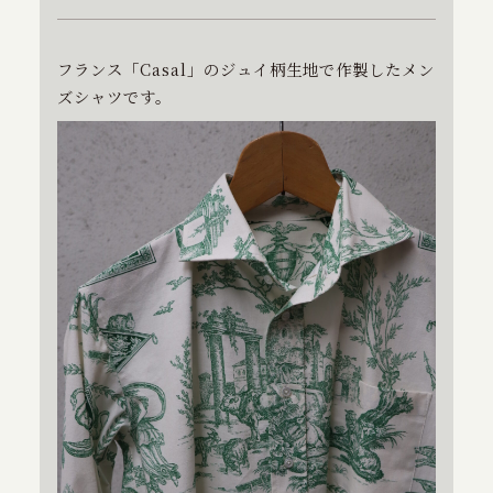
特定商取引に基づく表記
フランス「Casal」のジュイ柄生地で作製したメン
ズシャツです。
お問い合わせ