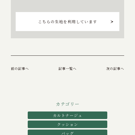
こちらの生地を利用しています
前の記事へ
記事一覧へ
次の記事へ
カテゴリー
カルトナージュ
クッション
バッグ