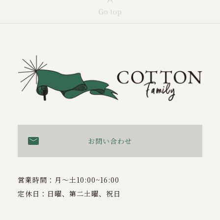
お問い合わせ
営業時間：月〜土10:00~16:00
定休日：日曜、第二土曜、祝日