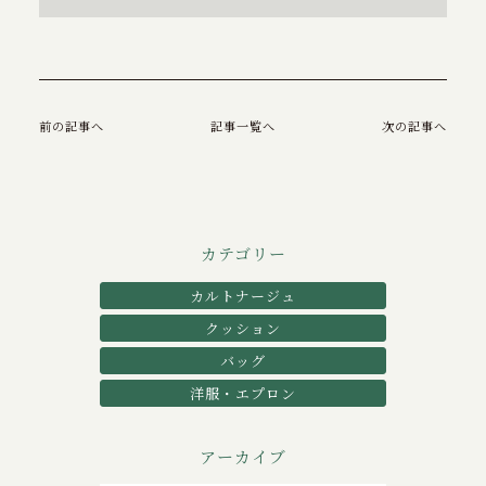
前の記事へ
記事一覧へ
次の記事へ
カテゴリー
カルトナージュ
クッション
バッグ
洋服・エプロン
アーカイブ