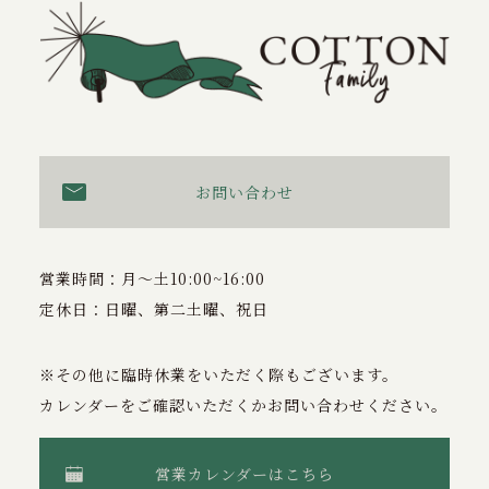
お問い合わせ
営業時間：月〜土10:00~16:00
定休日：日曜、第二土曜、祝日
※その他に臨時休業をいただく際もございます。
カレンダーをご確認いただくかお問い合わせください。
営業カレンダーはこちら