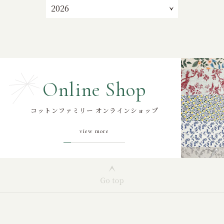
Online Shop
コットンファミリー オンラインショップ
view more