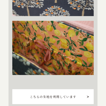
こちらの生地を利用しています