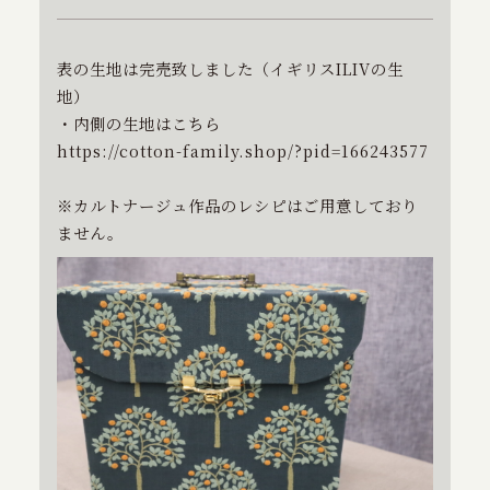
特定商取引に基づく表記
表の生地は完売致しました（イギリスILIVの生
地）
お問い合わせ
・内側の生地はこちら
https://cotton-family.shop/?pid=166243577
※カルトナージュ作品のレシピはご用意しており
ません。