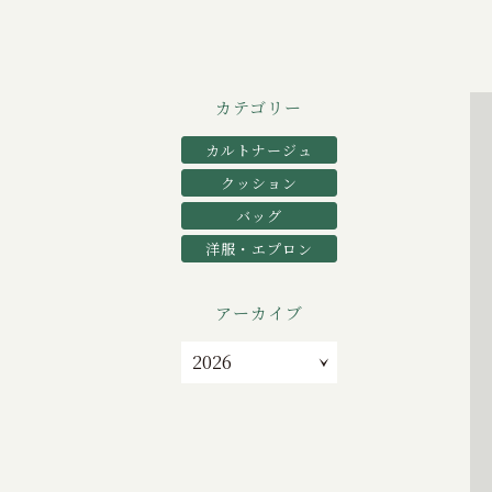
カテゴリー
カルトナージュ
クッション
バッグ
洋服・エプロン
アーカイブ