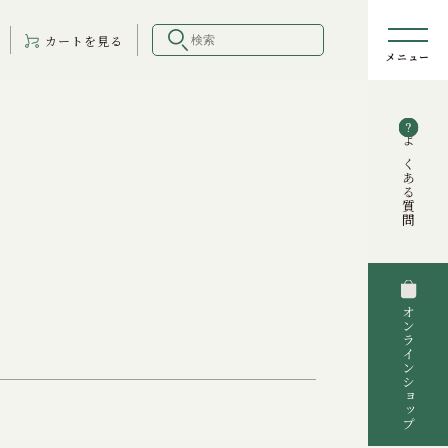
カート
を見る
よくある質問
オンラインショップ