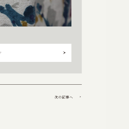
す
次の記事へ