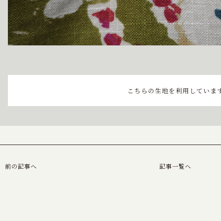
こちらの生地を利用していま
前の記事へ
記事一覧へ