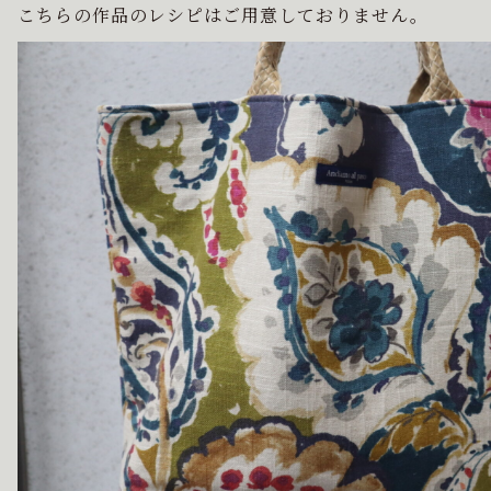
こちらの作品のレシピはご用意しておりません。