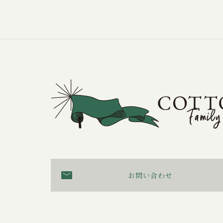
お問い合わせ