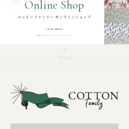
Online Shop
コットンファミリー オンラインショップ
view more