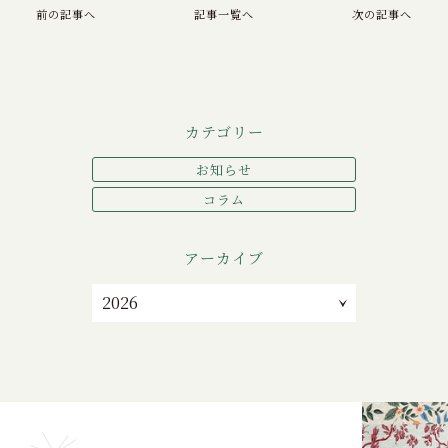
前の記事へ
記事一覧へ
次の記事へ
カテゴリー
お知らせ
コラム
アーカイブ