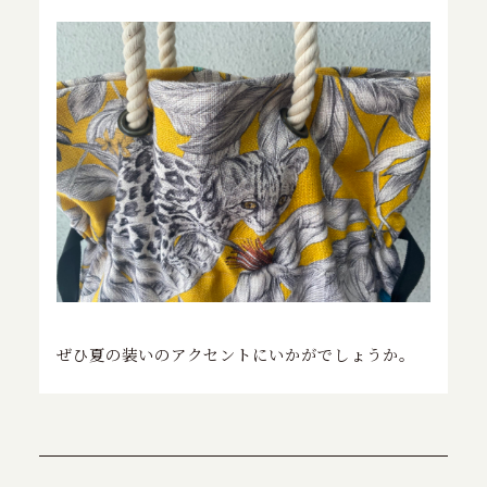
ぜひ夏の装いのアクセントにいかがでしょうか。