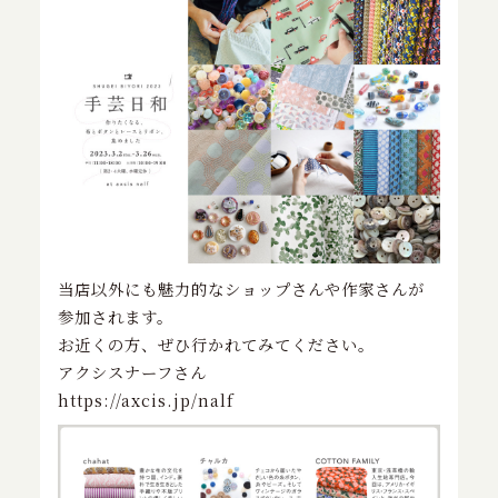
特定商取引に基づく表記
お問い合わせ
当店以外にも魅力的なショップさんや作家さんが
参加されます。
お近くの方、ぜひ行かれてみてください。
アクシスナーフさん
https://axcis.jp/nalf