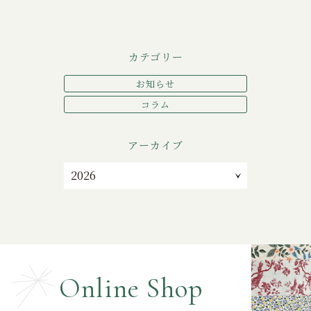
カテゴリー
お知らせ
コラム
アーカイブ
Online Shop