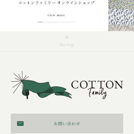
コットンファミリー オンラインショップ
view more
お問い合わせ