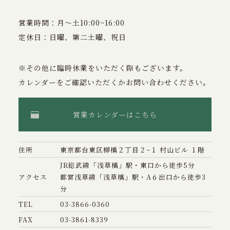
営業時間：月〜土10:00~16:00
定休日：日曜、第二土曜、祝日
※その他に臨時休業をいただく際もございます。
カレンダーをご確認いただくかお問い合わせください。
営業カレンダーはこちら
住所
東京都台東区柳橋２丁目２−１ 村山ビル １階
JR総武線「浅草橋」駅・東口から徒歩5分
アクセス
都営浅草線「浅草橋」駅・A６出口から徒歩3
分
TEL
03-3866-0360
FAX
03-3861-8339