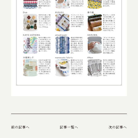
前の記事へ
記事一覧へ
次の記事へ