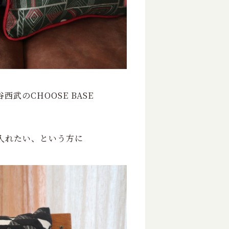
のCHOOSE BASE
入れたい、という方に