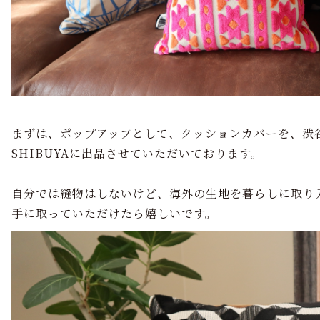
まずは、ポップアップとして、クッションカバーを、渋谷西武
SHIBUYAに出品させていただいております。
自分では縫物はしないけど、海外の生地を暮らしに取り
手に取っていただけたら嬉しいです。