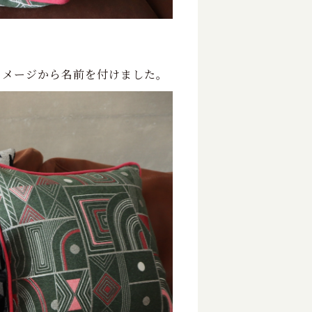
イメージから名前を付けました。